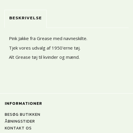
BESKRIVELSE
Pink Jakke fra Grease med navneskilte.
Tjek vores udvalg af 1950'erne tøj
.
Alt Grease tøj til kvinder og mænd
.
INFORMATIONER
BESØG BUTIKKEN
ÅBNINGSTIDER
KONTAKT OS