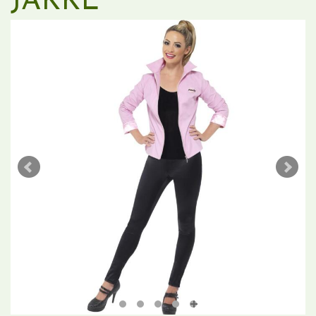
JAKKE