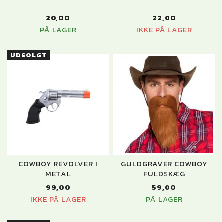
20,00
22,00
PÅ LAGER
IKKE PÅ LAGER
UDSOLGT
COWBOY REVOLVER I
GULDGRAVER COWBOY
METAL
FULDSKÆG
99,00
59,00
IKKE PÅ LAGER
PÅ LAGER