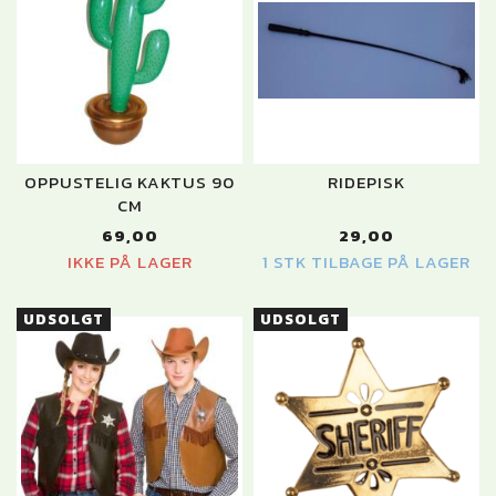
OPPUSTELIG KAKTUS 90
RIDEPISK
CM
69,00
29,00
IKKE PÅ LAGER
1 STK TILBAGE PÅ LAGER
UDSOLGT
UDSOLGT