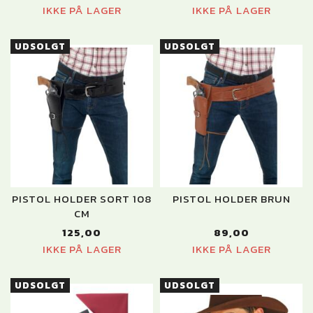
IKKE PÅ LAGER
IKKE PÅ LAGER
UDSOLGT
UDSOLGT
PISTOL HOLDER SORT 108
PISTOL HOLDER BRUN
CM
125,00
89,00
IKKE PÅ LAGER
IKKE PÅ LAGER
UDSOLGT
UDSOLGT