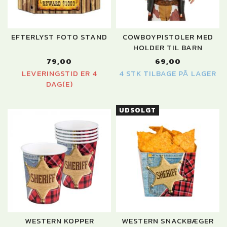
EFTERLYST FOTO STAND
COWBOYPISTOLER MED
HOLDER TIL BARN
79,00
69,00
LEVERINGSTID ER 4
4 STK TILBAGE PÅ LAGER
DAG(E)
UDSOLGT
WESTERN KOPPER
WESTERN SNACKBÆGER