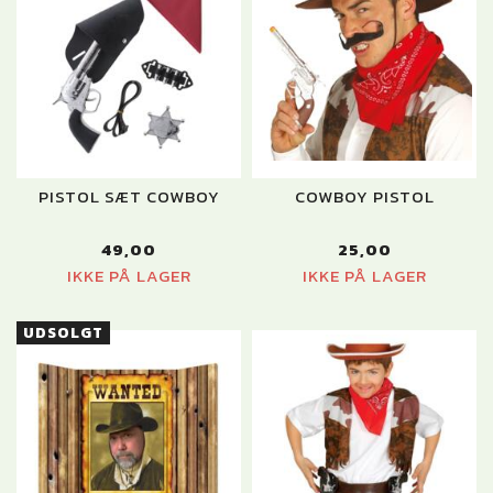
PISTOL SÆT COWBOY
COWBOY PISTOL
49,00
25,00
IKKE PÅ LAGER
IKKE PÅ LAGER
UDSOLGT