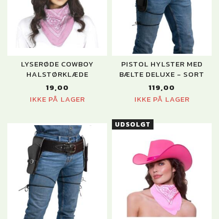
LYSERØDE COWBOY
PISTOL HYLSTER MED
HALSTØRKLÆDE
BÆLTE DELUXE - SORT
19,00
119,00
IKKE PÅ LAGER
IKKE PÅ LAGER
UDSOLGT