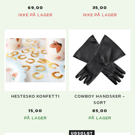
69,00
35,00
IKKE PÅ LAGER
IKKE PÅ LAGER
HESTESKO KONFETTI
COWBOY HANDSKER -
SORT
15,00
85,00
PÅ LAGER
PÅ LAGER
UDSOLGT