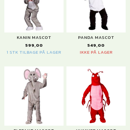
KANIN MASCOT
PANDA MASCOT
599,00
549,00
1 STK TILBAGE PÅ LAGER
IKKE PÅ LAGER