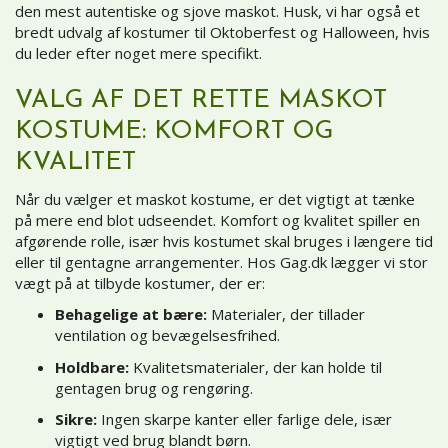
den mest autentiske og sjove maskot. Husk, vi har også et
bredt udvalg af kostumer til Oktoberfest og Halloween, hvis
du leder efter noget mere specifikt.
VALG AF DET RETTE MASKOT
KOSTUME: KOMFORT OG
KVALITET
Når du vælger et maskot kostume, er det vigtigt at tænke
på mere end blot udseendet. Komfort og kvalitet spiller en
afgørende rolle, især hvis kostumet skal bruges i længere tid
eller til gentagne arrangementer. Hos Gag.dk lægger vi stor
vægt på at tilbyde kostumer, der er:
Behagelige at bære:
Materialer, der tillader
ventilation og bevægelsesfrihed.
Holdbare:
Kvalitetsmaterialer, der kan holde til
gentagen brug og rengøring.
Sikre:
Ingen skarpe kanter eller farlige dele, især
vigtigt ved brug blandt børn.