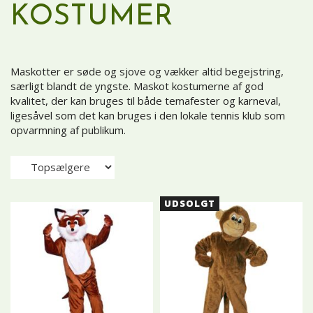
KOSTUMER
Maskotter er søde og sjove og vækker altid begejstring,
særligt blandt de yngste. Maskot kostumerne af god
kvalitet, der kan bruges til både temafester og karneval,
ligesåvel som det kan bruges i den lokale tennis klub som
opvarmning af publikum.
UDSOLGT