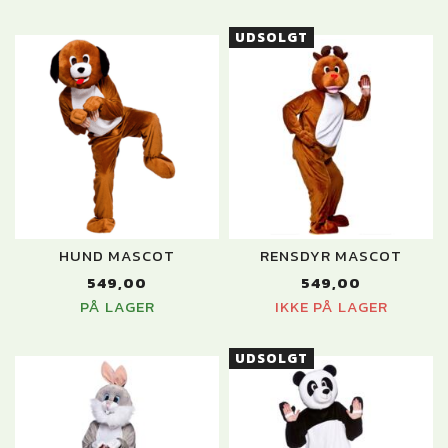
UDSOLGT
HUND MASCOT
RENSDYR MASCOT
549,00
549,00
PÅ LAGER
IKKE PÅ LAGER
UDSOLGT