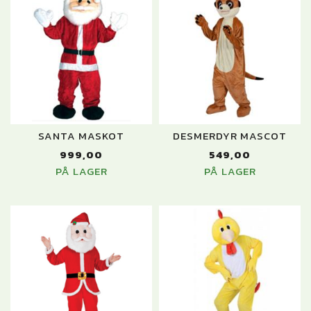
SANTA MASKOT
DESMERDYR MASCOT
999,00
549,00
PÅ LAGER
PÅ LAGER