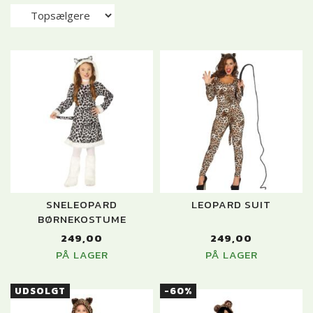
SNELEOPARD
LEOPARD SUIT
BØRNEKOSTUME
249,00
249,00
PÅ LAGER
PÅ LAGER
UDSOLGT
-60%