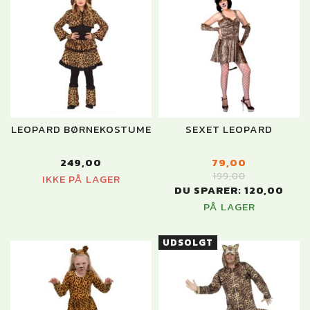
LEOPARD BØRNEKOSTUME
SEXET LEOPARD
249,00
79,00
199,00
IKKE PÅ LAGER
DU SPARER:
120,00
PÅ LAGER
UDSOLGT