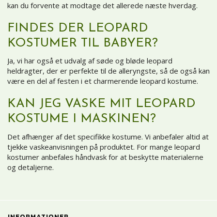
kan du forvente at modtage det allerede næste hverdag.
FINDES DER LEOPARD
KOSTUMER TIL BABYER?
Ja, vi har også et udvalg af søde og bløde leopard
heldragter, der er perfekte til de alleryngste, så de også kan
være en del af festen i et charmerende leopard kostume.
KAN JEG VASKE MIT LEOPARD
KOSTUME I MASKINEN?
Det afhænger af det specifikke kostume. Vi anbefaler altid at
tjekke vaskeanvisningen på produktet. For mange leopard
kostumer anbefales håndvask for at beskytte materialerne
og detaljerne.
INFORMATIONER