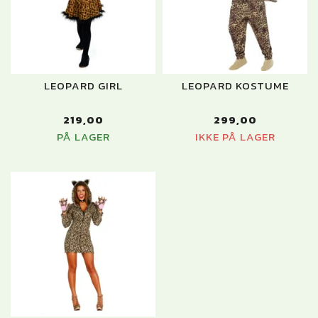
LEOPARD GIRL
LEOPARD KOSTUME
219,00
299,00
PÅ LAGER
IKKE PÅ LAGER