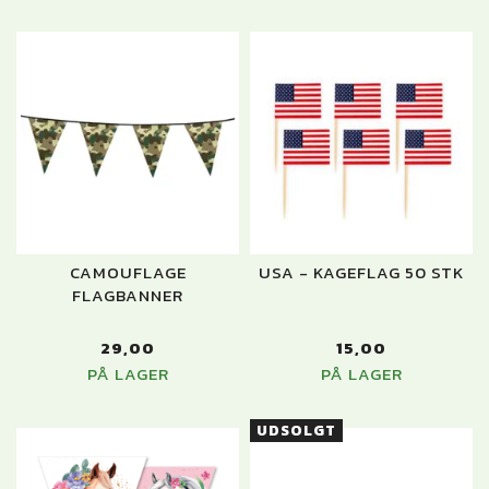
CAMOUFLAGE
USA - KAGEFLAG 50 STK
FLAGBANNER
29,00
15,00
PÅ LAGER
PÅ LAGER
UDSOLGT