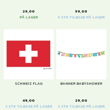
29,00
59,00
PÅ LAGER
5 STK TILBAGE PÅ LAGER
SCHWEIZ FLAG
BANNER BABYSHOWER
49,00
29,00
2 STK TILBAGE PÅ LAGER
2 STK TILBAGE PÅ LAGER