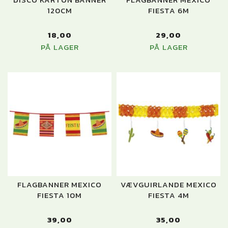
120CM
FIESTA 6M
18,00
29,00
PÅ LAGER
PÅ LAGER
FLAGBANNER MEXICO
VÆVGUIRLANDE MEXICO
FIESTA 10M
FIESTA 4M
39,00
35,00