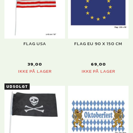
FLAG USA
FLAG EU 90 X 150 CM
39,00
69,00
IKKE PÅ LAGER
IKKE PÅ LAGER
UDSOLGT