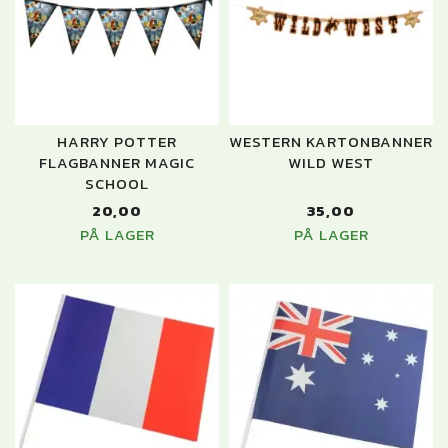
HARRY POTTER
WESTERN KARTONBANNER
FLAGBANNER MAGIC
WILD WEST
SCHOOL
20,00
35,00
PÅ LAGER
PÅ LAGER