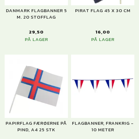
DANMARK FLAGBANNER 5
PIRAT FLAG 45 X 30 CM
M. 20 STOFFLAG
29,50
16,00
PÅ LAGER
PÅ LAGER
PAPIRFLAG FÆRØERNE PÅ
FLAGBANNER, FRANKRIG -
PIND, A4 25 STK
10 METER