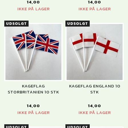
14,00
14,00
IKKE PÅ LAGER
IKKE PÅ LAGER
UDSOLGT
UDSOLGT
KAGEFLAG
KAGEFLAG ENGLAND 10
STORBRITANIEN 10 STK
STK
14,00
14,00
IKKE PÅ LAGER
IKKE PÅ LAGER
UDSOLGT
UDSOLGT