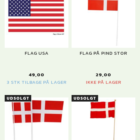
FLAG USA
FLAG PÅ PIND STOR
49,00
29,00
3 STK TILBAGE PÅ LAGER
IKKE PÅ LAGER
UDSOLGT
UDSOLGT