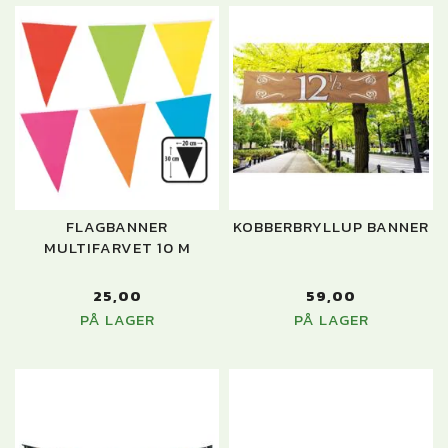
FLAGBANNER
KOBBERBRYLLUP BANNER
MULTIFARVET 10 M
25,00
59,00
PÅ LAGER
PÅ LAGER