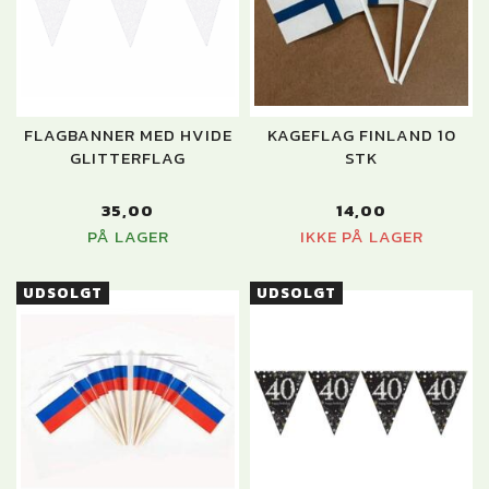
FLAGBANNER MED HVIDE
KAGEFLAG FINLAND 10
GLITTERFLAG
STK
35,00
14,00
PÅ LAGER
IKKE PÅ LAGER
UDSOLGT
UDSOLGT