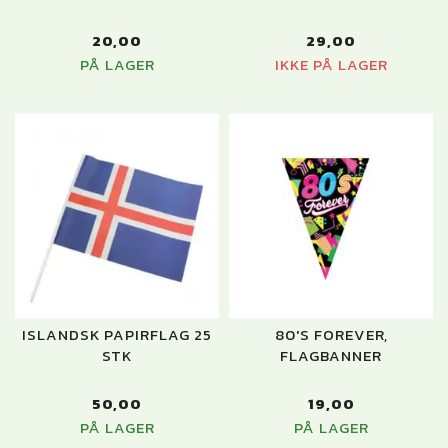
20,00
29,00
PÅ LAGER
IKKE PÅ LAGER
ISLANDSK PAPIRFLAG 25
80'S FOREVER,
STK
FLAGBANNER
50,00
19,00
PÅ LAGER
PÅ LAGER