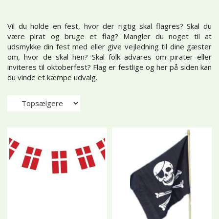
Vil du holde en fest, hvor der rigtig skal flagres? Skal du
være pirat og bruge et flag? Mangler du noget til at
udsmykke din fest med eller give vejledning til dine gæster
om, hvor de skal hen? Skal folk advares om pirater eller
inviteres til oktoberfest? Flag er festlige og her på siden kan
du vinde et kæmpe udvalg.