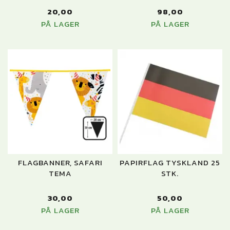
20,00
98,00
PÅ LAGER
PÅ LAGER
FLAGBANNER, SAFARI
PAPIRFLAG TYSKLAND 25
TEMA
STK.
30,00
50,00
PÅ LAGER
PÅ LAGER