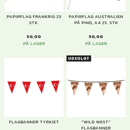
PAPIRFLAG FRANKRIG 25
PAPIRFLAG AUSTRALIEN
STK.
PÅ PIND, A4 25. STK
50,00
50,00
PÅ LAGER
PÅ LAGER
UDSOLGT
FLAGBANNER TYRKIET
"WILD WEST"
FLAGBANNER