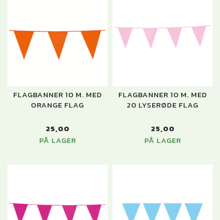
FLAGBANNER 10 M. MED
FLAGBANNER 10 M. MED
ORANGE FLAG
20 LYSERØDE FLAG
25,00
25,00
PÅ LAGER
PÅ LAGER