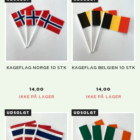
KAGEFLAG NORGE 10 STK
KAGEFLAG BELGIEN 10 STK
14,00
14,00
IKKE PÅ LAGER
IKKE PÅ LAGER
UDSOLGT
UDSOLGT