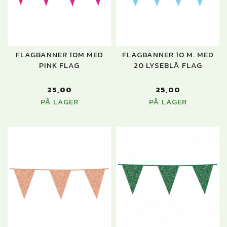
FLAGBANNER 10M MED
FLAGBANNER 10 M. MED
PINK FLAG
20 LYSEBLÅ FLAG
25,00
25,00
PÅ LAGER
PÅ LAGER