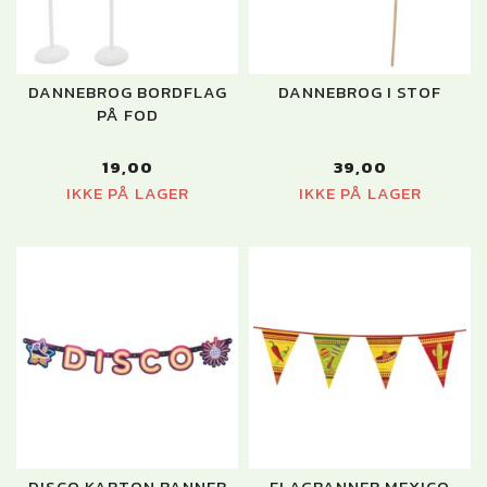
DANNEBROG BORDFLAG
DANNEBROG I STOF
PÅ FOD
19,00
39,00
IKKE PÅ LAGER
IKKE PÅ LAGER
DISCO KARTON BANNER
FLAGBANNER MEXICO