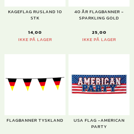
KAGEFLAG RUSLAND 10
40 ÅR FLAGBANNER -
STK
SPARKLING GOLD
14,00
25,00
IKKE PÅ LAGER
IKKE PÅ LAGER
FLAGBANNER TYSKLAND
USA FLAG -AMERICAN
PARTY