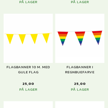
PÅ LAGER
PÅ LAGER
FLAGBANNER 10 M. MED
FLAGBANNER I
GULE FLAG
REGNBUEFARVE
25,00
25,00
PÅ LAGER
PÅ LAGER