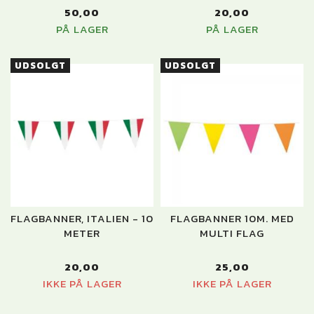
50,00
20,00
PÅ LAGER
PÅ LAGER
UDSOLGT
UDSOLGT
FLAGBANNER, ITALIEN - 10
FLAGBANNER 10M. MED
METER
MULTI FLAG
20,00
25,00
IKKE PÅ LAGER
IKKE PÅ LAGER