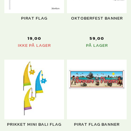
PIRAT FLAG
OKTOBERFEST BANNER
19,00
59,00
IKKE PÅ LAGER
PÅ LAGER
PRIKKET MINI BALI FLAG
PIRAT FLAG BANNER