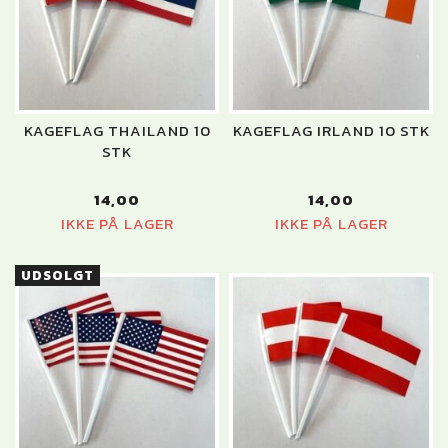
KAGEFLAG THAILAND 10
KAGEFLAG IRLAND 10 STK
STK
14,00
14,00
IKKE PÅ LAGER
IKKE PÅ LAGER
UDSOLGT