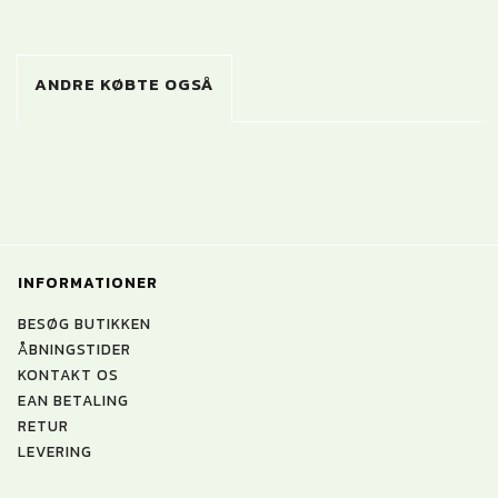
ANDRE KØBTE OGSÅ
INFORMATIONER
BESØG BUTIKKEN
ÅBNINGSTIDER
KONTAKT OS
EAN BETALING
RETUR
LEVERING