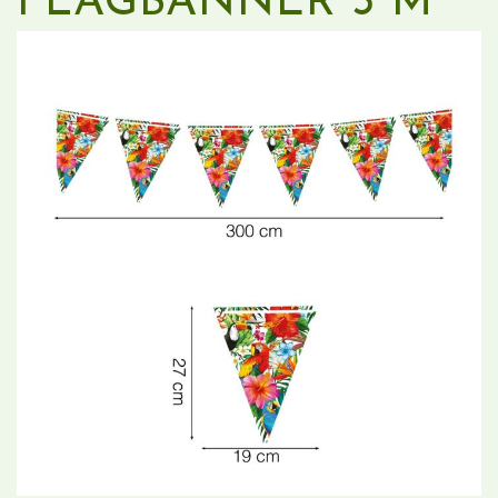
FLAGBANNER 3 M