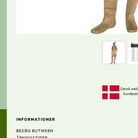
INFORMATIONER
BESØG BUTIKKEN
ÅBNINGSTIDER