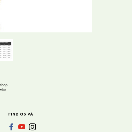
FIND OS PÅ