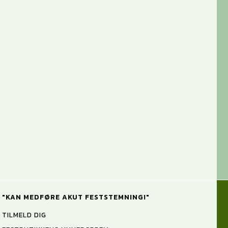
"KAN MEDFØRE AKUT FESTSTEMNING!"
TILMELD DIG