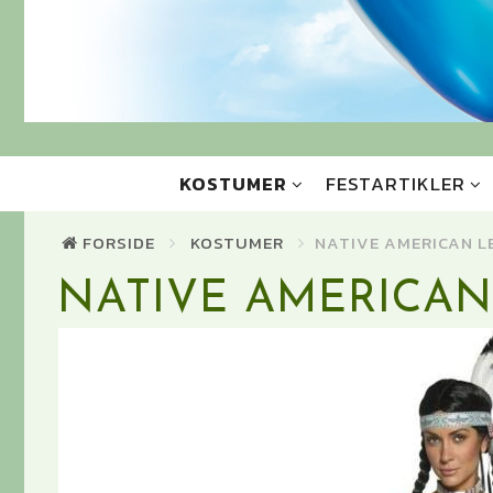
KOSTUMER
FESTARTIKLER
FORSIDE
KOSTUMER
NATIVE AMERICAN L
NATIVE AMERICAN