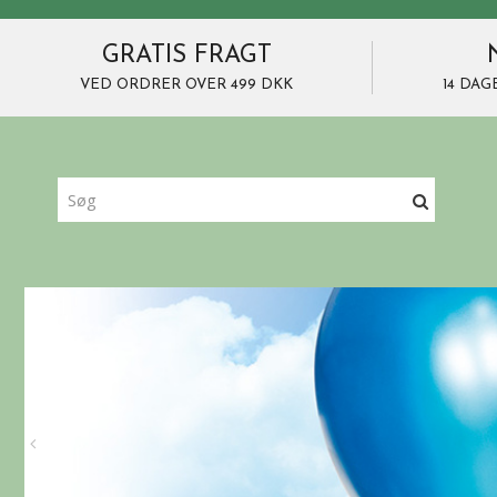
GRATIS FRAGT
VED ORDRER OVER 499 DKK
14 DAG