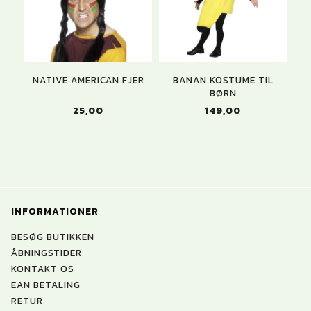
NATIVE AMERICAN FJER
BANAN KOSTUME TIL
BØRN
25,00
149,00
INFORMATIONER
BESØG BUTIKKEN
ÅBNINGSTIDER
KONTAKT OS
EAN BETALING
RETUR