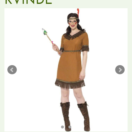
KVINDE