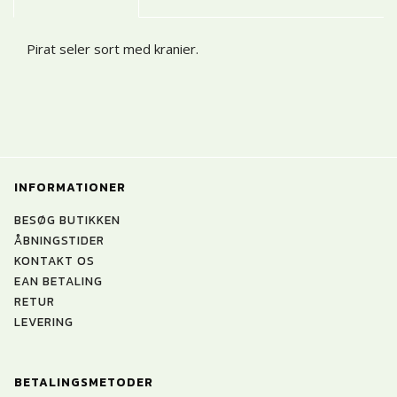
Pirat seler sort med kranier.
INFORMATIONER
BESØG BUTIKKEN
ÅBNINGSTIDER
KONTAKT OS
EAN BETALING
RETUR
LEVERING
BETALINGSMETODER