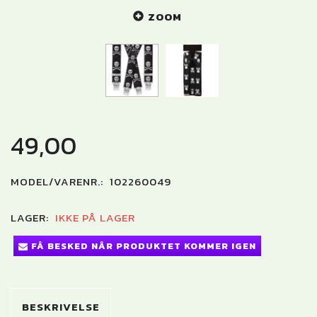
ZOOM
49,00
MODEL/VARENR.:
102260049
LAGER:
IKKE PÅ LAGER
FÅ BESKED NÅR PRODUKTET KOMMER IGEN
BESKRIVELSE