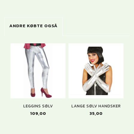
ANDRE KØBTE OGSÅ
LEGGINS SØLV
LANGE SØLV HANDSKER
109,00
35,00