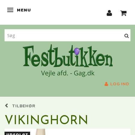
MENU
SKIFTE NAVIGATION
LOG IND
TILBEHØR
VIKINGHORN
UDSOLGT