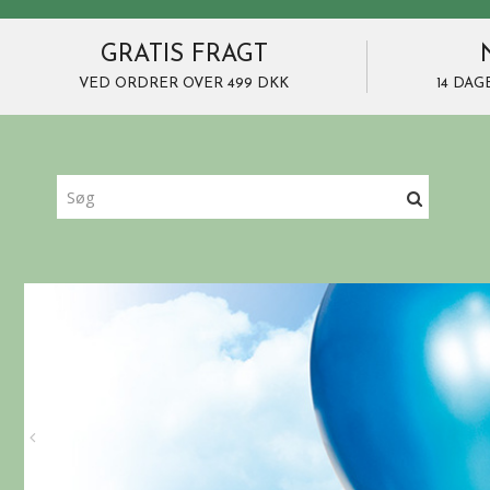
GRATIS FRAGT
VED ORDRER OVER 499 DKK
14 DAG