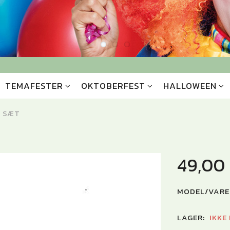
TEMAFESTER
OKTOBERFEST
HALLOWEEN
 SÆT
49,00
MODEL/VARE
LAGER:
IKKE