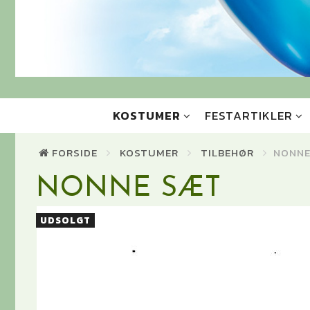
KOSTUMER
FESTARTIKLER
FORSIDE
KOSTUMER
TILBEHØR
NONNE
NONNE SÆT
UDSOLGT