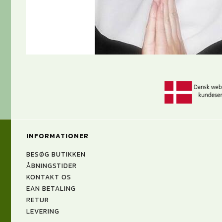
INFORMATIONER
BESØG BUTIKKEN
ÅBNINGSTIDER
KONTAKT OS
EAN BETALING
RETUR
LEVERING