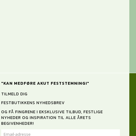
"KAN MEDFØRE AKUT FESTSTEMNING!"
TILMELD DIG
FESTBUTIKKENS NYHEDSBREV
OG FÅ FINGRENE I EKSKLUSIVE TILBUD, FESTLIGE
NYHEDER OG INSPIRATION TIL ALLE ÅRETS
BEGIVENHEDER!
EMAIL-