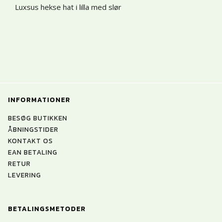
Luxsus hekse hat i lilla med slør
INFORMATIONER
BESØG BUTIKKEN
ÅBNINGSTIDER
KONTAKT OS
EAN BETALING
RETUR
LEVERING
BETALINGSMETODER