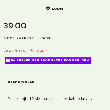
ZOOM
39,00
MODEL/VARENR.:
1456131
LAGER:
IKKE PÅ LAGER
FÅ BESKED NÅR PRODUKTET KOMMER IGEN
BESKRIVELSE
Plastik fløjte 12 stk i pakningen i forskellige farver.