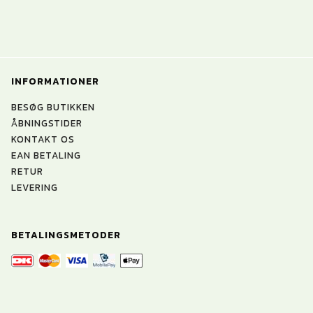
INFORMATIONER
BESØG BUTIKKEN
ÅBNINGSTIDER
KONTAKT OS
EAN BETALING
RETUR
LEVERING
BETALINGSMETODER