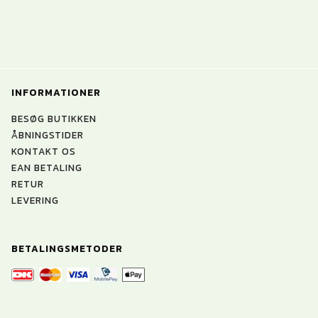
INFORMATIONER
BESØG BUTIKKEN
ÅBNINGSTIDER
KONTAKT OS
EAN BETALING
RETUR
LEVERING
BETALINGSMETODER