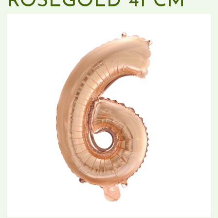
ROSEGOLD 41 CM