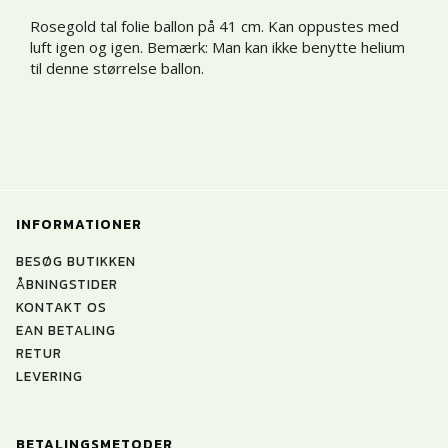
Rosegold tal folie ballon på 41 cm. Kan oppustes med
luft igen og igen. Bemærk: Man kan ikke benytte helium
til denne størrelse ballon.
INFORMATIONER
BESØG BUTIKKEN
ÅBNINGSTIDER
KONTAKT OS
EAN BETALING
RETUR
LEVERING
BETALINGSMETODER