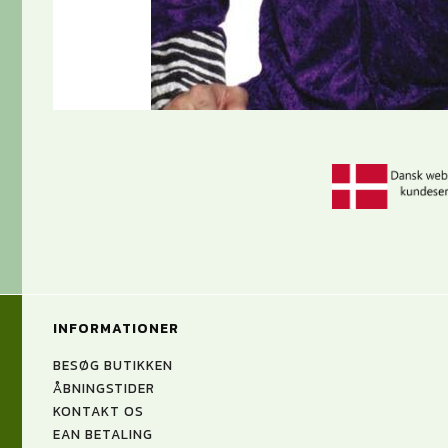
INFORMATIONER
BESØG BUTIKKEN
ÅBNINGSTIDER
KONTAKT OS
EAN BETALING