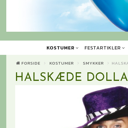
KOSTUMER
FESTARTIKLER
FORSIDE
KOSTUMER
SMYKKER
HALSK
HALSKÆDE DOLLA