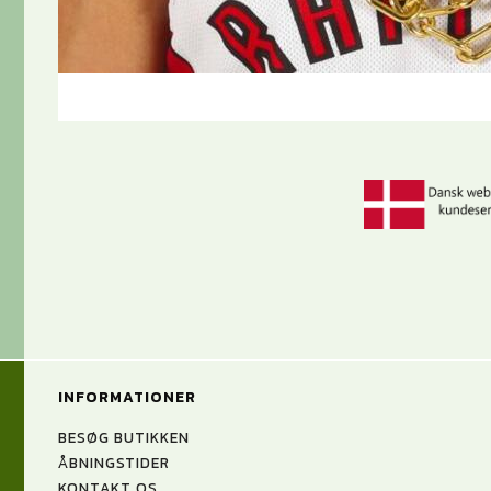
INFORMATIONER
BESØG BUTIKKEN
ÅBNINGSTIDER
KONTAKT OS