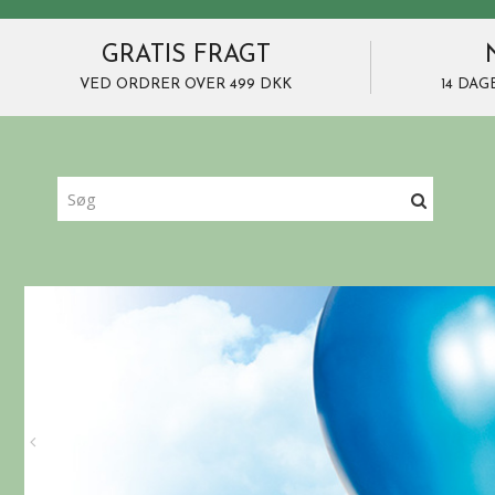
GRATIS FRAGT
VED ORDRER OVER 499 DKK
14 DAG