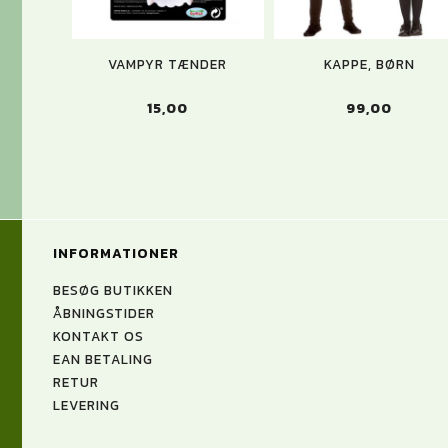
VAMPYR TÆNDER
KAPPE, BØRN
15,00
99,00
INFORMATIONER
BESØG BUTIKKEN
ÅBNINGSTIDER
KONTAKT OS
EAN BETALING
RETUR
LEVERING