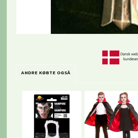
ANDRE KØBTE OGSÅ