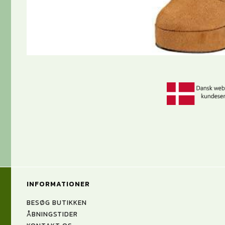
INFORMATIONER
BESØG BUTIKKEN
ÅBNINGSTIDER