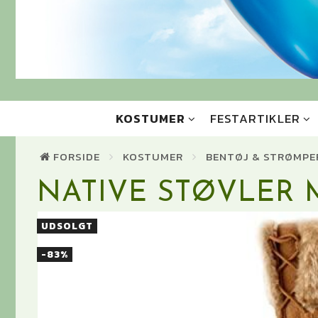
KOSTUMER
FESTARTIKLER
FORSIDE
KOSTUMER
BENTØJ & STRØMPE
NATIVE STØVLER 
UDSOLGT
-83%