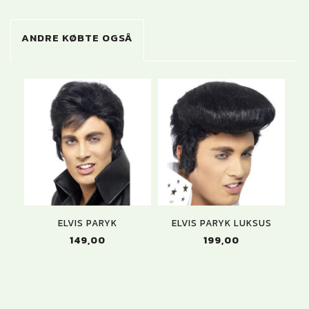
ANDRE KØBTE OGSÅ
ELVIS PARYK
ELVIS PARYK LUKSUS
149,00
199,00