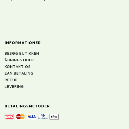
INFORMATIONER
BESØG BUTIKKEN
ÅBNINGSTIDER
KONTAKT OS
EAN BETALING
RETUR
LEVERING
BETALINGSMETODER