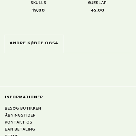
SKULLS
ØJEKLAP
19,00
45,00
ANDRE KØBTE OGSÅ
INFORMATIONER
BESØG BUTIKKEN
ÅBNINGSTIDER
KONTAKT OS
EAN BETALING