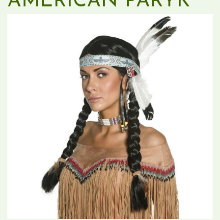
AMERICAN PARYK