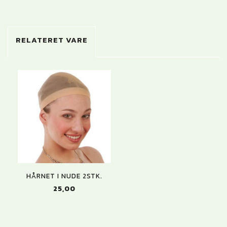
RELATERET VARE
HÅRNET I NUDE 2STK.
25,00