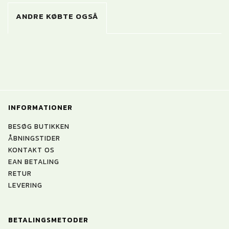
ANDRE KØBTE OGSÅ
INFORMATIONER
BESØG BUTIKKEN
ÅBNINGSTIDER
KONTAKT OS
EAN BETALING
RETUR
LEVERING
BETALINGSMETODER