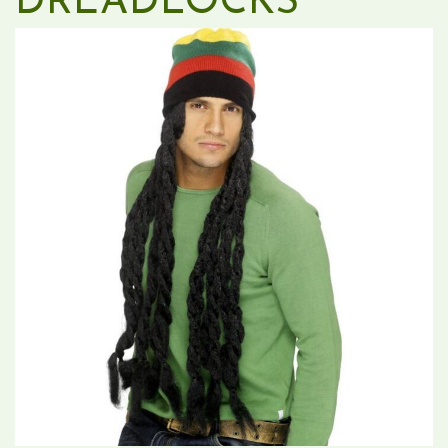
DREADLOCKS