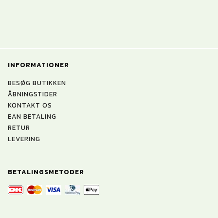
INFORMATIONER
BESØG BUTIKKEN
ÅBNINGSTIDER
KONTAKT OS
EAN BETALING
RETUR
LEVERING
BETALINGSMETODER