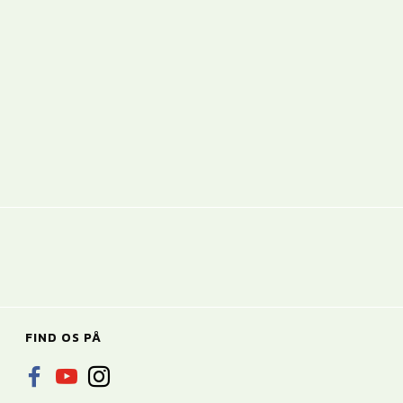
FIND OS PÅ