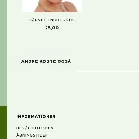
HÅRNET I NUDE 2STK.
25,00
ANDRE KØBTE OGSÅ
INFORMATIONER
BESØG BUTIKKEN
ÅBNINGSTIDER