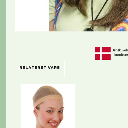
RELATERET VARE