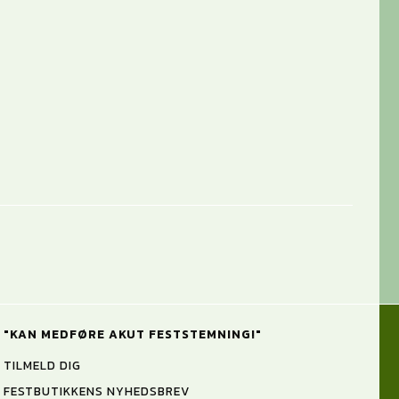
"KAN MEDFØRE AKUT FESTSTEMNING!"
TILMELD DIG
FESTBUTIKKENS NYHEDSBREV