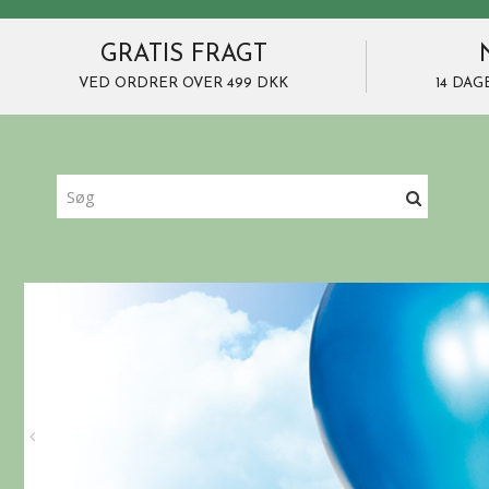
GRATIS FRAGT
VED ORDRER OVER 499 DKK
14 DAG