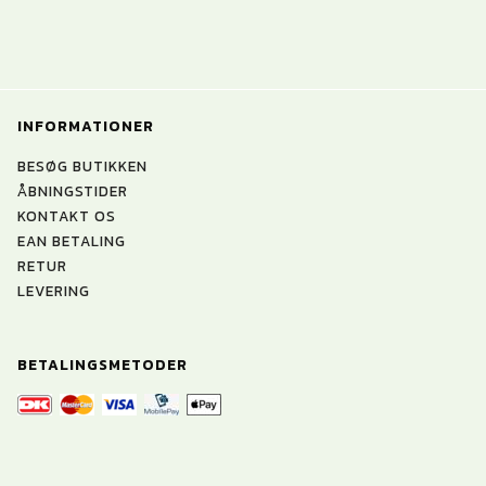
INFORMATIONER
BESØG BUTIKKEN
ÅBNINGSTIDER
KONTAKT OS
EAN BETALING
RETUR
LEVERING
BETALINGSMETODER