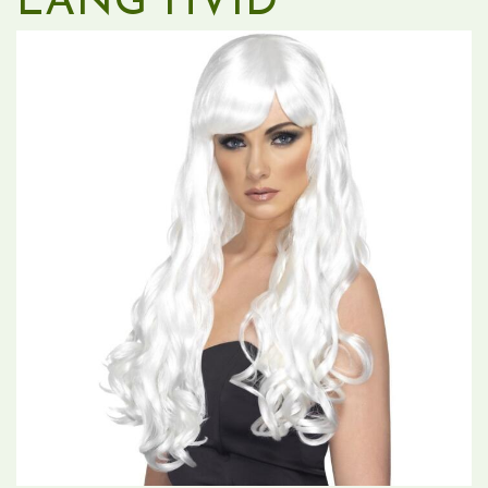
LANG HVID