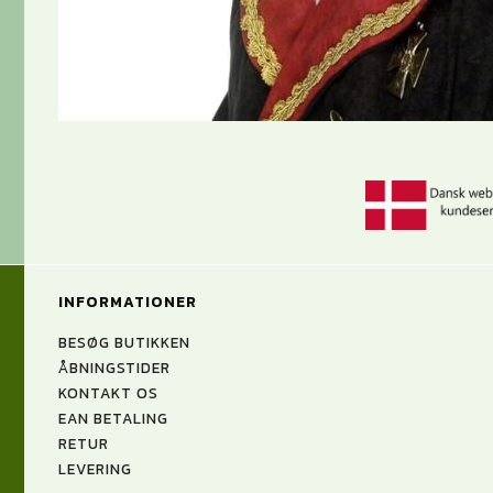
INFORMATIONER
BESØG BUTIKKEN
ÅBNINGSTIDER
KONTAKT OS
EAN BETALING
RETUR
LEVERING