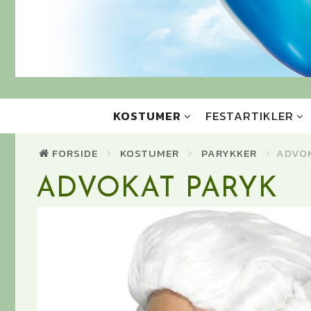
KOSTUMER
FESTARTIKLER
FORSIDE
KOSTUMER
PARYKKER
ADVO
ADVOKAT PARYK