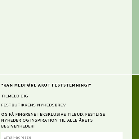
"KAN MEDFØRE AKUT FESTSTEMNING!"
TILMELD DIG
FESTBUTIKKENS NYHEDSBREV
OG FÅ FINGRENE I EKSKLUSIVE TILBUD, FESTLIGE
NYHEDER OG INSPIRATION TIL ALLE ÅRETS
BEGIVENHEDER!
EMAIL-