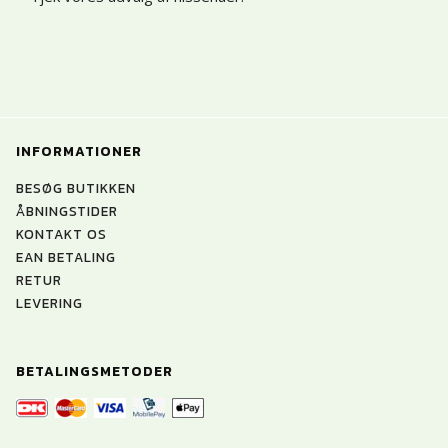
INFORMATIONER
BESØG BUTIKKEN
ÅBNINGSTIDER
KONTAKT OS
EAN BETALING
RETUR
LEVERING
BETALINGSMETODER