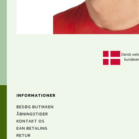
INFORMATIONER
BESØG BUTIKKEN
ÅBNINGSTIDER
KONTAKT OS
EAN BETALING
RETUR