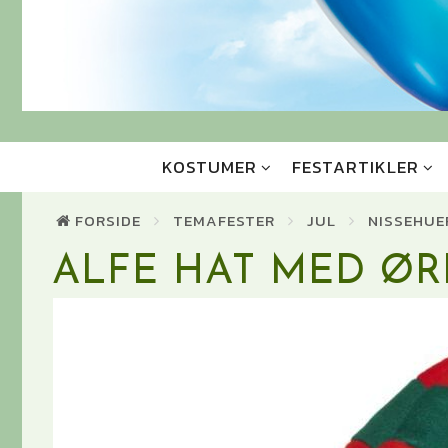
KOSTUMER
FESTARTIKLER
FORSIDE
TEMAFESTER
JUL
NISSEHUE
ALFE HAT MED ØR