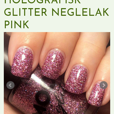
HOLOGRAFISK
GLITTER NEGLELAK
PINK