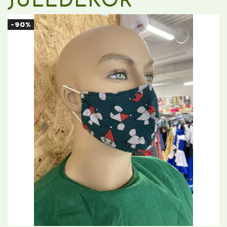
JULEDEKOR
-90%