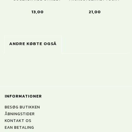
13,00
21,00
ANDRE KØBTE OGSÅ
INFORMATIONER
BESØG BUTIKKEN
ÅBNINGSTIDER
KONTAKT OS
EAN BETALING