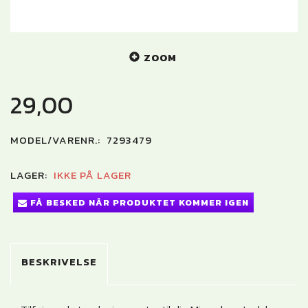
ZOOM
29,00
MODEL/VARENR.:
7293479
LAGER:
IKKE PÅ LAGER
FÅ BESKED NÅR PRODUKTET KOMMER IGEN
BESKRIVELSE