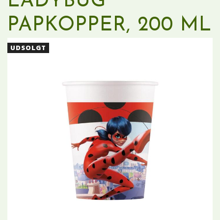
LADYBUG
PAPKOPPER, 200 ML
UDSOLGT