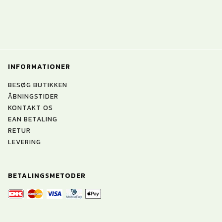
INFORMATIONER
BESØG BUTIKKEN
ÅBNINGSTIDER
KONTAKT OS
EAN BETALING
RETUR
LEVERING
BETALINGSMETODER