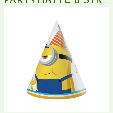
PARTYHATTE 6 STK