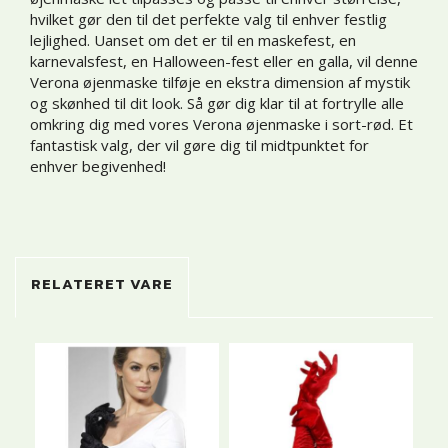
hvilket gør den til det perfekte valg til enhver festlig
lejlighed. Uanset om det er til en maskefest, en
karnevalsfest, en Halloween-fest eller en galla, vil denne
Verona øjenmaske tilføje en ekstra dimension af mystik
og skønhed til dit look. Så gør dig klar til at fortrylle alle
omkring dig med vores Verona øjenmaske i sort-rød. Et
fantastisk valg, der vil gøre dig til midtpunktet for
enhver begivenhed!
RELATERET VARE