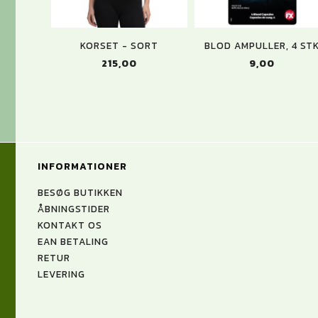
KORSET - SORT
BLOD AMPULLER, 4 ST
215,00
9,00
INFORMATIONER
BESØG BUTIKKEN
ÅBNINGSTIDER
KONTAKT OS
EAN BETALING
RETUR
LEVERING