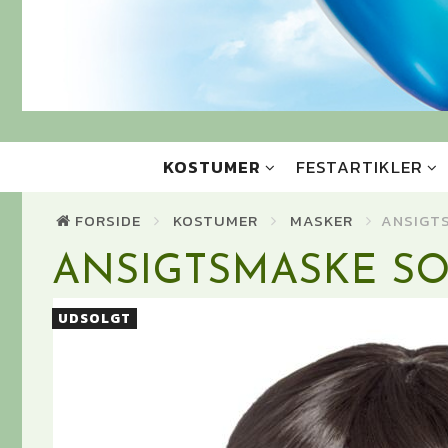
KOSTUMER
FESTARTIKLER
FORSIDE
KOSTUMER
MASKER
ANSIGT
ANSIGTSMASKE SO
UDSOLGT