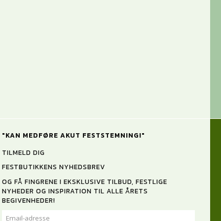
"KAN MEDFØRE AKUT FESTSTEMNING!"
TILMELD DIG
FESTBUTIKKENS NYHEDSBREV
OG FÅ FINGRENE I EKSKLUSIVE TILBUD, FESTLIGE
NYHEDER OG INSPIRATION TIL ALLE ÅRETS
BEGIVENHEDER!
EMAIL-