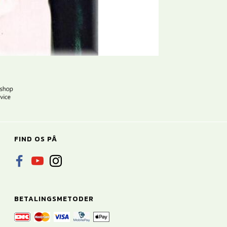
FIND OS PÅ
BETALINGSMETODER