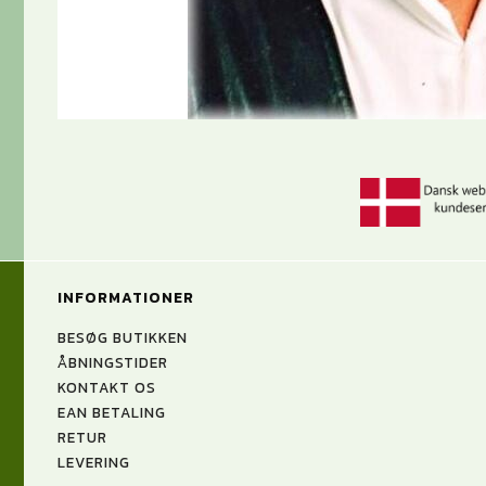
INFORMATIONER
BESØG BUTIKKEN
ÅBNINGSTIDER
KONTAKT OS
EAN BETALING
RETUR
LEVERING