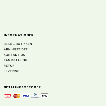
INFORMATIONER
BESØG BUTIKKEN
ÅBNINGSTIDER
KONTAKT OS
EAN BETALING
RETUR
LEVERING
BETALINGSMETODER