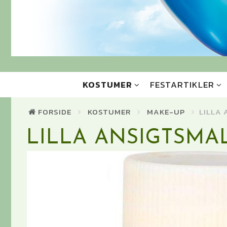
KOSTUMER
FESTARTIKLER
FORSIDE
KOSTUMER
MAKE-UP
LILLA
LILLA ANSIGTSMA