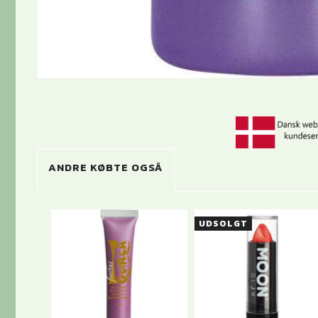
ANDRE KØBTE OGSÅ
UDSOLGT