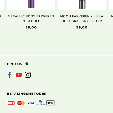
R
METALLIC BODY FARVEPEN
MOON FARVEPEN - LILLA
ROSEGULD
HOLOGRAFISK GLITTER
39,00
39,00
FIND OS PÅ
BETALINGSMETODER