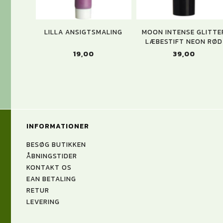
LILLA ANSIGTSMALING
MOON INTENSE GLITTE
LÆBESTIFT NEON RØD
19,00
39,00
INFORMATIONER
BESØG BUTIKKEN
ÅBNINGSTIDER
KONTAKT OS
EAN BETALING
RETUR
LEVERING