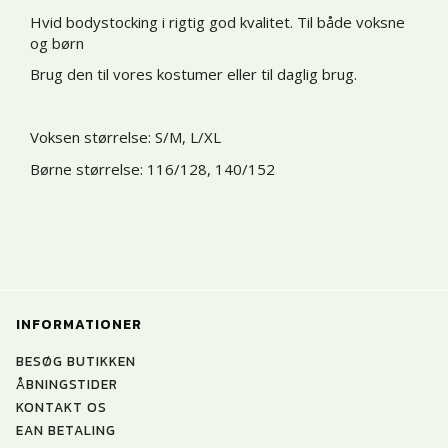
Hvid bodystocking i rigtig god kvalitet. Til både voksne
og børn
Brug den til vores kostumer eller til daglig brug.
Voksen størrelse: S/M, L/XL
Børne størrelse: 116/128, 140/152
INFORMATIONER
BESØG BUTIKKEN
ÅBNINGSTIDER
KONTAKT OS
EAN BETALING