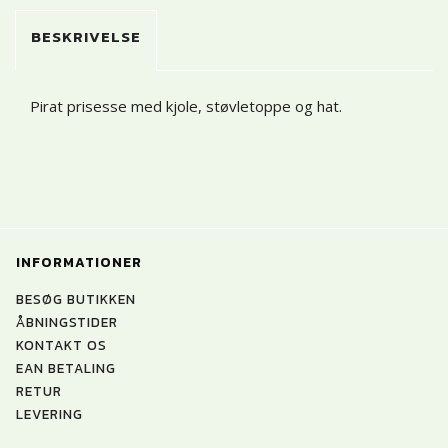
BESKRIVELSE
Pirat prisesse med kjole, støvletoppe og hat.
INFORMATIONER
BESØG BUTIKKEN
ÅBNINGSTIDER
KONTAKT OS
EAN BETALING
RETUR
LEVERING