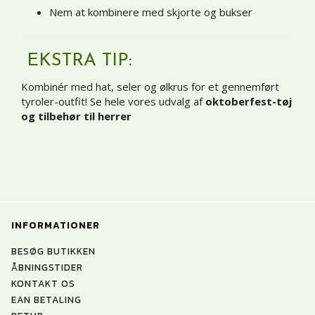
Nem at kombinere med skjorte og bukser
EKSTRA TIP:
Kombinér med hat, seler og ølkrus for et gennemført
tyroler-outfit! Se hele vores udvalg af
oktoberfest-tøj
og tilbehør til herrer
INFORMATIONER
BESØG BUTIKKEN
ÅBNINGSTIDER
KONTAKT OS
EAN BETALING