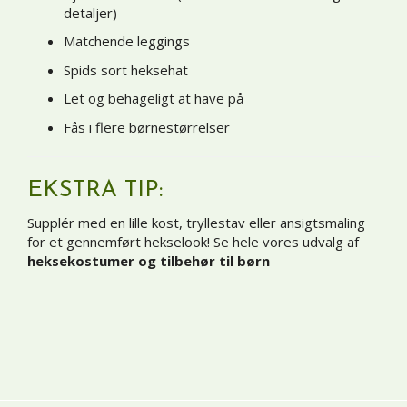
detaljer)
Matchende leggings
Spids sort heksehat
Let og behageligt at have på
Fås i flere børnestørrelser
EKSTRA TIP:
Supplér med en lille kost, tryllestav eller ansigtsmaling
for et gennemført hekselook! Se hele vores udvalg af
heksekostumer og tilbehør til børn