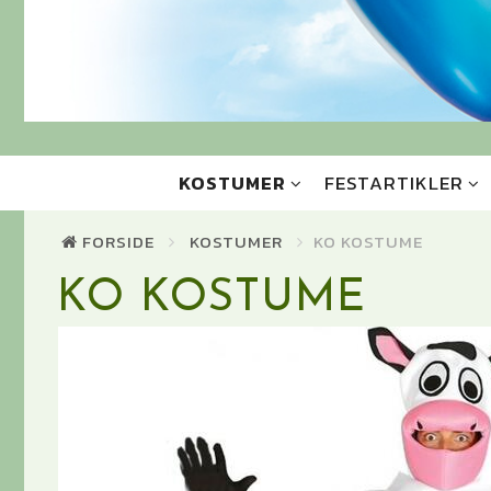
KOSTUMER
FESTARTIKLER
FORSIDE
KOSTUMER
KO KOSTUME
KO KOSTUME