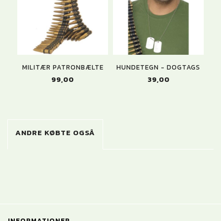
MILITÆR PATRONBÆLTE
HUNDETEGN - DOGTAGS
99,00
39,00
ANDRE KØBTE OGSÅ
INFORMATIONER