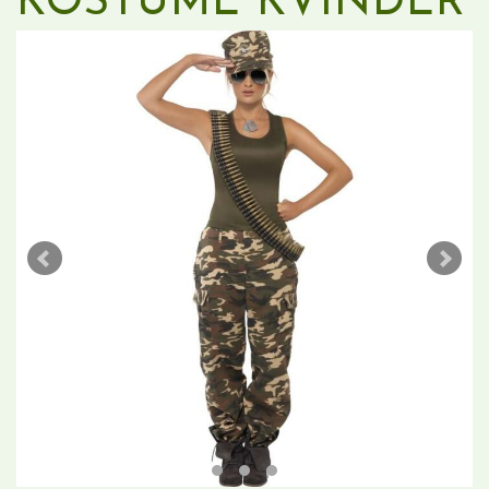
KOSTUME KVINDER