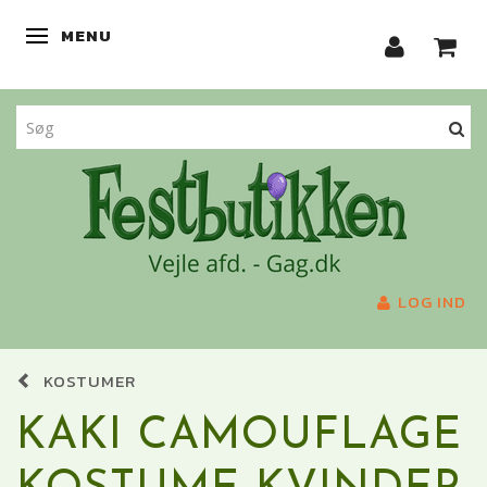
MENU
SKIFTE NAVIGATION
LOG IND
KOSTUMER
KAKI CAMOUFLAGE