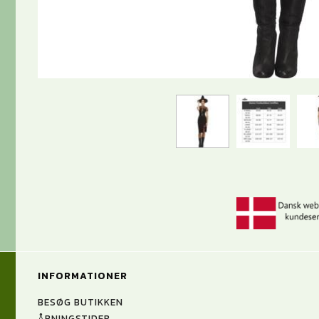
INFORMATIONER
BESØG BUTIKKEN
ÅBNINGSTIDER