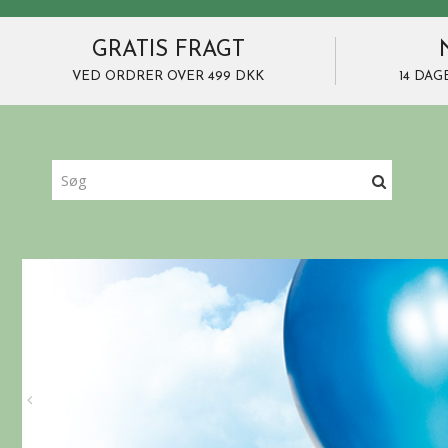
GRATIS FRAGT
VED ORDRER OVER 499 DKK
14 DAG