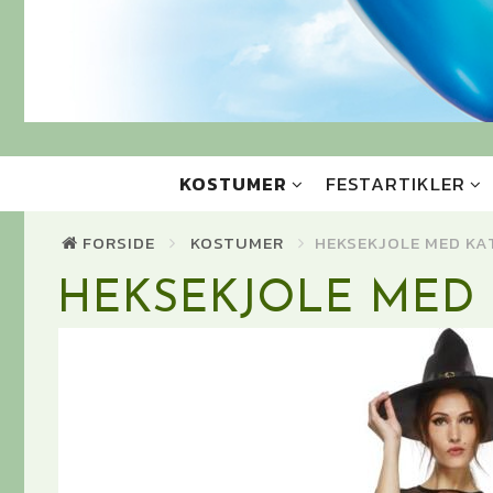
KOSTUMER
FESTARTIKLER
FORSIDE
KOSTUMER
HEKSEKJOLE MED KA
HEKSEKJOLE MED 