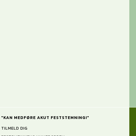
"KAN MEDFØRE AKUT FESTSTEMNING!"
TILMELD DIG