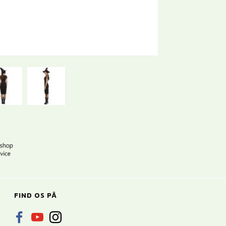
FIND OS PÅ