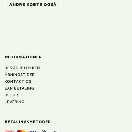
ANDRE KØBTE OGSÅ
INFORMATIONER
BESØG BUTIKKEN
ÅBNINGSTIDER
KONTAKT OS
EAN BETALING
RETUR
LEVERING
BETALINGSMETODER