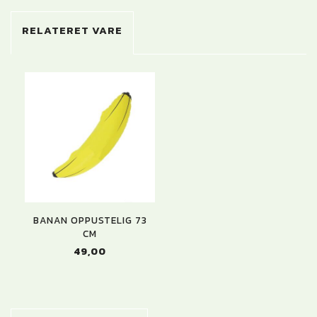
RELATERET VARE
BANAN OPPUSTELIG 73
CM
49,00