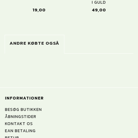
I GULD
19,00
49,00
ANDRE KØBTE OGSÅ
INFORMATIONER
BESØG BUTIKKEN
ÅBNINGSTIDER
KONTAKT OS
EAN BETALING
RETUR