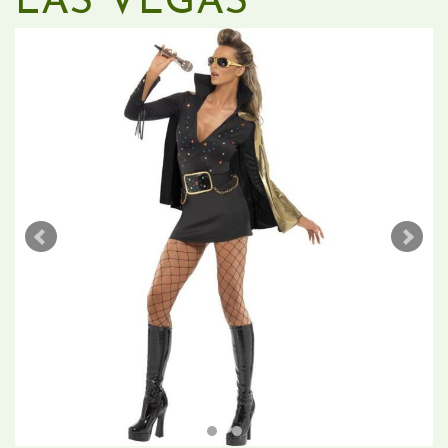
LAS VEGAS